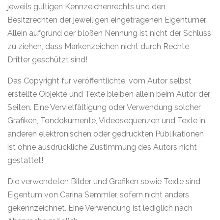
jeweils gültigen Kennzeichenrechts und den
Besitzrechten der jeweiligen eingetragenen Eigentümer.
Allein aufgrund der bloßen Nennung ist nicht der Schluss
zu ziehen, dass Markenzeichen nicht durch Rechte
Dritter geschützt sind!
Das Copyright für veröffentlichte, vom Autor selbst
erstellte Objekte und Texte bleiben allein beim Autor der
Seiten. Eine Vervielfältigung oder Verwendung solcher
Grafiken, Tondokumente, Videosequenzen und Texte in
anderen elektronischen oder gedruckten Publikationen
ist ohne ausdrückliche Zustimmung des Autors nicht
gestattet!
Die verwendeten Bilder und Grafiken sowie Texte sind
Eigentum von Carina Semmler, sofern nicht anders
gekennzeichnet. Eine Verwendung ist lediglich nach