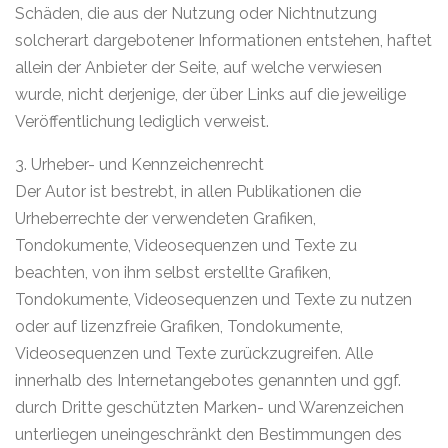
Schäden, die aus der Nutzung oder Nichtnutzung
solcherart dargebotener Informationen entstehen, haftet
allein der Anbieter der Seite, auf welche verwiesen
wurde, nicht derjenige, der über Links auf die jeweilige
Veröffentlichung lediglich verweist.
3. Urheber- und Kennzeichenrecht
Der Autor ist bestrebt, in allen Publikationen die
Urheberrechte der verwendeten Grafiken,
Tondokumente, Videosequenzen und Texte zu
beachten, von ihm selbst erstellte Grafiken,
Tondokumente, Videosequenzen und Texte zu nutzen
oder auf lizenzfreie Grafiken, Tondokumente,
Videosequenzen und Texte zurückzugreifen. Alle
innerhalb des Internetangebotes genannten und ggf.
durch Dritte geschützten Marken- und Warenzeichen
unterliegen uneingeschränkt den Bestimmungen des