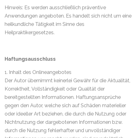
Hinweis: Es werden ausschließlich präventive
Anwendungen angeboten. Es handelt sich nicht um eine
heilkundliche Tätigkeit im Sinne des
Heilpraktikergesetzes.
Haftungsausschluss
1. Inhalt des Onlineangebotes
Der Autor übernimmt keinerlei Gewähr für die Aktualität,
Korrektheit, Vollständigkeit oder Qualität der
bereitgestellten Informationen. Haftungsansprüche
gegen den Autor, welche sich auf Schäden materieller
oder ideeller Art beziehen, die durch die Nutzung oder
Nichtnutzung der dargebotenen Informationen bzw.
durch die Nutzung fehlerhafter und unvollständiger