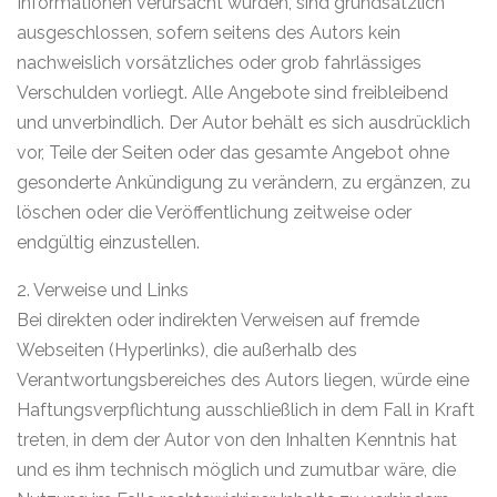
Informationen verursacht wurden, sind grundsätzlich
ausgeschlossen, sofern seitens des Autors kein
nachweislich vorsätzliches oder grob fahrlässiges
Verschulden vorliegt. Alle Angebote sind freibleibend
und unverbindlich. Der Autor behält es sich ausdrücklich
vor, Teile der Seiten oder das gesamte Angebot ohne
gesonderte Ankündigung zu verändern, zu ergänzen, zu
löschen oder die Veröffentlichung zeitweise oder
endgültig einzustellen.
2. Verweise und Links
Bei direkten oder indirekten Verweisen auf fremde
Webseiten (Hyperlinks), die außerhalb des
Verantwortungsbereiches des Autors liegen, würde eine
Haftungsverpflichtung ausschließlich in dem Fall in Kraft
treten, in dem der Autor von den Inhalten Kenntnis hat
und es ihm technisch möglich und zumutbar wäre, die